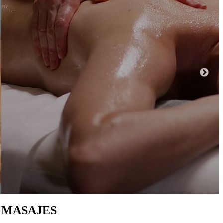
MAÑANAS DE SILGAR