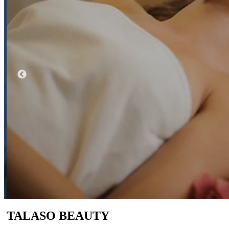
SENSACIONES