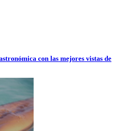
gastronómica con las mejores vistas de