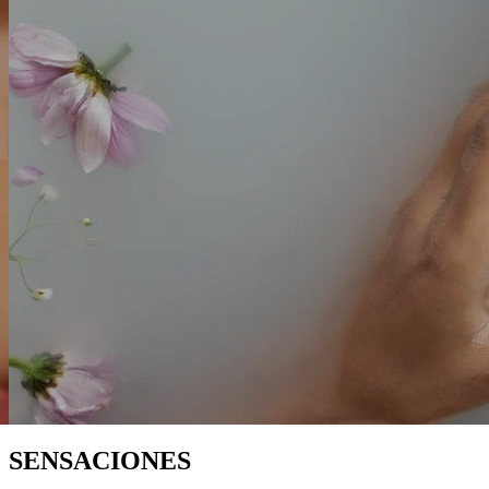
MASAJES