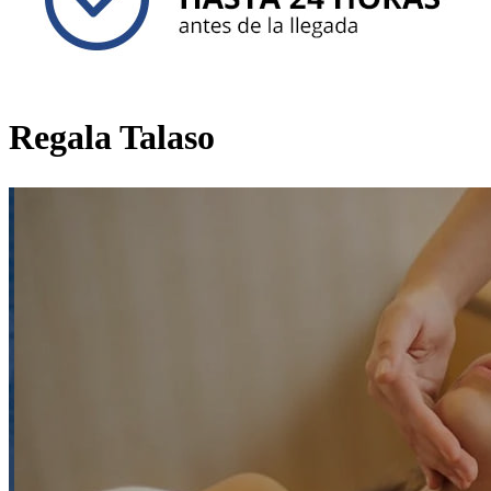
Regala Talaso